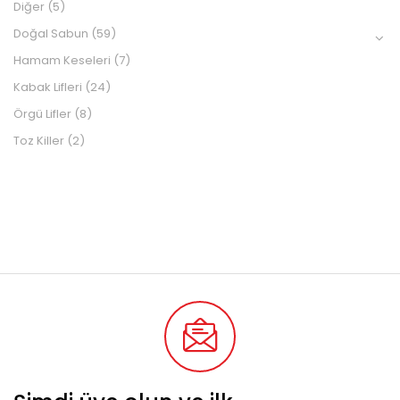
Diğer
(5)
Doğal Sabun
(59)
Hamam Keseleri
(7)
Kabak Lifleri
(24)
Örgü Lifler
(8)
Toz Killer
(2)