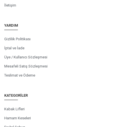
İletişim
YARDIM
Gizlilik Politikası
İptal ve İade
Üye / Kullanıcı Sözleşmesi
Mesafeli Satış Sözleşmesi
Teslimat ve Ödeme
KATEGORILER
Kabak Lifleri
Hamam Keseleri